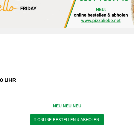
00 UHR
NEU NEU NEU
ONLINE BESTELLEN & ABHOLEN