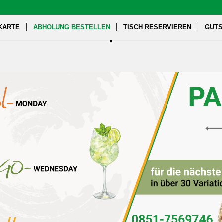
KARTE
ABHOLUNG BESTELLEN
TISCH RESERVIEREN
GUTS