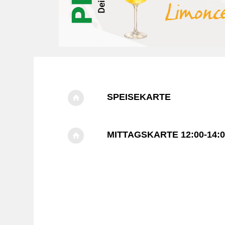
SPEISEKARTE
MITTAGSKARTE 12:00-14: