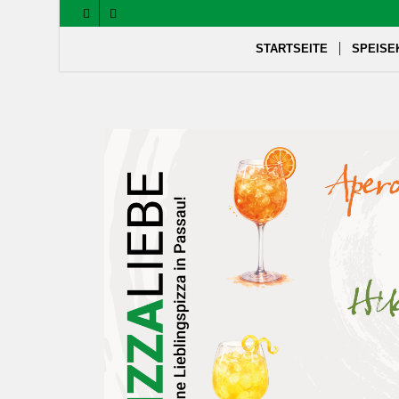
STARTSEITE
SPEISE