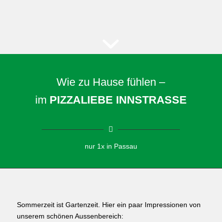
Wie zu Hause fühlen –
im
PIZZALIEBE INNSTRASSE
nur 1x in Passau
Sommerzeit ist Gartenzeit. Hier ein paar Impressionen von
unserem schönen Aussenbereich: