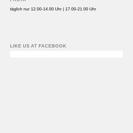
täglich nur 12.00-14.00 Uhr | 17.00-21.00 Uhr
LIKE US AT FACEBOOK
FOLLOW US AT INSTAGRAM