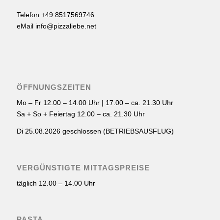
Telefon +49 8517569746
eMail info@pizzaliebe.net
ÖFFNUNGSZEITEN
Mo – Fr 12.00 – 14.00 Uhr | 17.00 – ca. 21.30 Uhr
Sa + So + Feiertag 12.00 – ca. 21.30 Uhr
Di 25.08.2026 geschlossen (BETRIEBSAUSFLUG)
VERGÜNSTIGTE MITTAGSPREISE
täglich 12.00 – 14.00 Uhr
PASTA